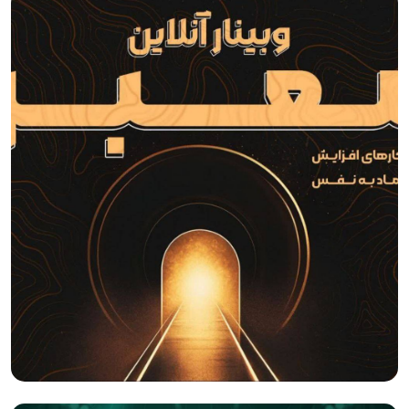
کلام قدرتمند