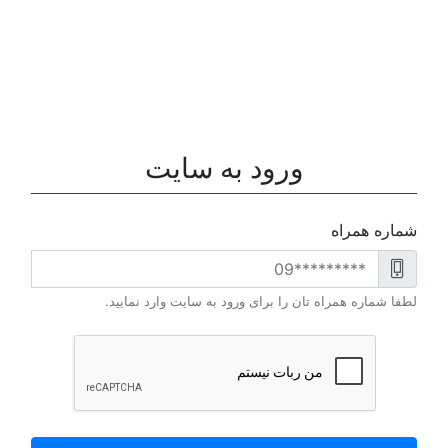
ورود به سایت
شماره همراه
لطفا شماره همراه تان را برای ورود به سایت وارد نمایید.