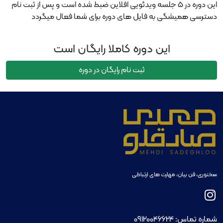
این دوره در ۵ جلسه ویدئویی افلاین ضبط شده است و پس از ثبت نام
دسترسی همیشگی به فایل های دوره برای شما فعال میگردد
این دوره کاملا رایگان است
ثبت نام رایگان در دوره
سخنوری، فن بیان، مهارت های ارتباطی
شماره تماس:
09120046624