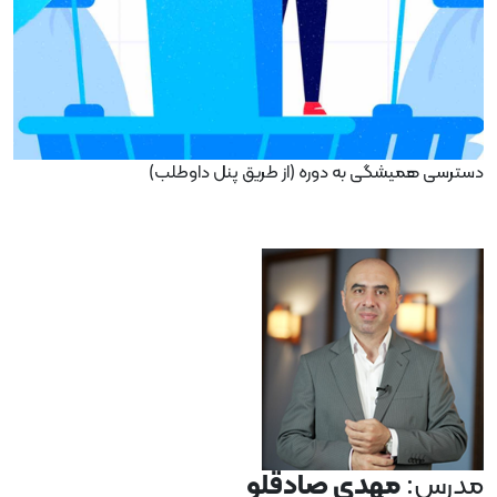
دسترسی همیشگی به دوره
(از طریق پنل داوطلب)
دوره رایگان اقناع
مدرس:
مهدی صادقلو