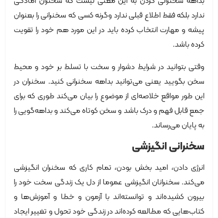
بداهه سخنرانی کردن به این معنی نیست که سخنران آمادگی
ندارد بلکه فقط اطلاع قبلی ندارد وگرنه کسی که سخنرانی را بعنوان
پیشه و مهارت انتخاب کرده باید در این مورد هم خود را تقویت
کرده باشد.
وقتی بتوانید در شرایط دشوار و سخت با تسلط بر خود و محیط
سخن بگویید یعنی می‌توانید بداهه سخنرانی کنید. سخنران در
این طور مواقع خلاصه‌ای از موضوع را بیان می‌کند طوری که برای
جمع قابل فهم و درک باشد و سخن کوتاه می‌کند و بداهه‌گویی را
به پایان می‌رساند.
سخنرانی انگیزشی
انرژی دادن، امید بخش بودن، تمام کاری که سخنران انگیزشی
می‌کند. سخنرانان انگیزشی عموما از دل یک زندگی سخت خود را
بیرون کشیده‌اند و توانسته‌اند با آزمون و خطا و آموزش‌ها و
کتاب‌هایی که مطالعه کرده‌اند در زندگی خود تحول و تغییر ایجاد