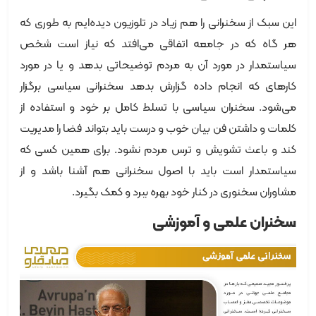
این سبک از سخنرانی را هم زیاد در تلوزیون دیده‌ایم به طوری که
هر گاه که در جامعه اتفاقی می‌افتد که نیاز است شخص
سیاستمدار در مورد آن به مردم توضیحاتی بدهد و یا در مورد
کارهای که انجام داده گزارش بدهد سخنرانی سیاسی برگزار
می‌شود. سخنران سیاسی با تسلط کامل بر خود و استفاده از
کلمات و داشتن فن بیان خوب و درست باید بتواند فضا را مدیریت
کند و باعث تشویش و ترس مردم نشود. برای همین کسی که
سیاستمدار است باید با اصول سخنرانی هم آشنا باشد و از
مشاوران سخنوری در کنار خود بهره ببرد و کمک بگیرد.
سخنران علمی و آموزشی