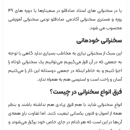
یا در سخنرانی های استاد صادقلو در سمینارها یا دوره های ۴۹
روزه و مستری سخنرانی آکادمی صادقلو نوعی سخنرانی آموزشی
محسوب می شود.
سخنرانی خودمانی
این سبک از سخنرانی نیازی به مخاطب بسیاری ندارد گاهی با توجه
به جمعی که در آن قرار می‌گیریم می‌توانیم یک سخنرانی کوتاه را
اجرا کنیم و به ‌خاطر اینکه در جمعی دوستانه این کار را می‌کنیم
آسان و راحت است و استرسی هم به همراه ندارد.
فرق انواع سخنرانی در چیست؟
انواع سخنرانی شاید با هم فرق زیادی هم نداشته باشند و بنظر
همه از اصول و فنون یکسانی تبعیت کنند. اما تفاوت بارز همه‌ی
آن‌ها در این است که هر کدام در جای خاص خود برگزار می‌شوند و