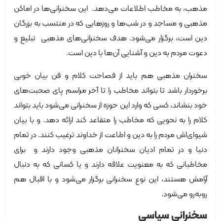
مذهب، به مخاطب اطلاعات می‌دهد. این سخنرانی‌ها در اماکن
مذهبی و مساجد و در شب‌ها و روزهایی که در منتسب به بزرگان
دین است، برگزار می‌شود. هدف سخنرانی‌های مذهبی تبلیغ و
دعوت مردم به دین و آشنایی آن‌ها با دین است.
سخنران مذهبی هم باید از فصاحت کلام و فن بیان خوبی
برخوردار باشد تا بتواند مخاطب را تا آخر مراسم پای صحبت‌های
خود بنشاند، کسی که وارد این حوزه از سخنرانی می‌شود باید بتواند
کلام را به نحویی که مخاطب را متقاعد کند ارائه دهد. و با بیان
شیوای‌اش مردم را به دین و اطاعت از خداوند ترغیب کنند. در تمام
دنیا و در تمام ادیان سخنرانان مذهبی وجود دارند و برای
مخاطبانی که به معنویت علاقه دارند و یا کسانی که به دنبال
آرامش هستند، این نوع سخنرانی برگزار می‌شود و با اقبال هم
روبه‌رو می‌شود.
سخنرانی سیاسی