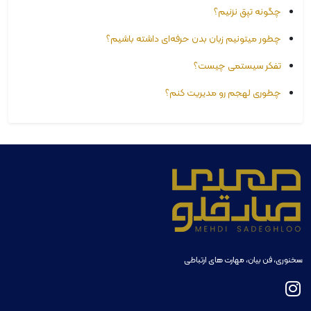
چگونه تپق نزنیم؟
چطور میتونیم زبان بدن حرفه‌ای داشته باشیم؟
تفکر سیستمی چیست؟
چطوری لهجم رو مدیریت کنم؟
سخنوری، فن بیان، مهارت های ارتباطی