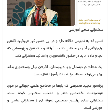
سخنرانی علمی آموزشی
کسی که به تدریس علاقه دارد و در این مسیر قرار می‌گیرد گاهی
برای ارائه‌ی آخرین مطالبی که یاد گرفته و یا تحقیق و پژوهشی که
انجام داده، باید در حضور دانشجویان و اساتید سخنرانی کند.
یک معلم در دبستان و یا دبیرستان، اگر فن بیان وسخنوری بداند
بهتر می‌تواند مطالب را به دانش‌آموز انتقال دهد.
پرفسور مجید صمیعی که بارها در مجامع علمی جهانی در مورد
موضوعات تخصصی مغز و اعصاب سخنرانی کرده است.
سخنرانی های پرفسور صمیعی نمونه ای از سخنرانی علمی و
آموزشی است.