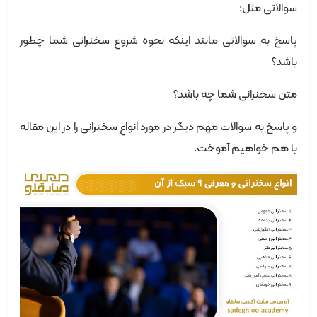
سوالاتی مثل:
پاسخ به سوالاتی مانند اینکه نحوه شروع سخنرانی شما چطور
باشد؟
متن سخنرانی شما چه باشد؟
و پاسخ به سوالات مهم دیگر در مورد انواع سخنرانی را در این مقاله
با هم خواهیم آموخت.