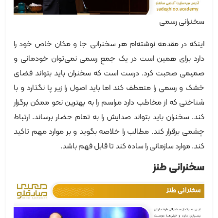
سخنرانی رسمی
اینکه در مقدمه نوشته‌ام هر سخنرانی جا و مکان خاص خود را
دارد برای همین است در یک جمع رسمی نمی‌توان خودمانی و
صمیمی صحبت کرد. درست است که سخنران باید بتواند فضای
خشک و رسمی را منعطف کند اما باید اصول را زیر پا نگذارد و با
شناختی که از مخاطب دارد مراسم را به بهترین نحو ممکن برگزار
کند. سخنران باید بتواند صدایش را به تمام حضار برساند. ارتباط
چشمی برقرار کند. مطالب را خلاصه بگوید و بر موارد مهم تاکید
کند. موارد سازمانی را ساده کند تا قابل فهم باشد.
سخنرانی طنز