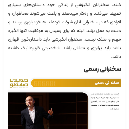
کنند. سخنرانان انگیزشی از زندگی خود داستان‌های بسیاری
تعریف می‌کنند و راه‌کار می‌دهند و باعث می‌شوند مخاطبان و
افرادی که در سخنرانی آنان شرکت کرده‌اند به خودباوری برسند و
دست به عمل بزنند. البته که برای رسیدن به موفقیت تنها انگیزه
مهم و ملاک نیست. سخنران انگیزشی باید داستان‌گوی قهاری
باشد باید پرانرژی و بشاش باشد. شخصیتی کاریزماتیک داشته
باشد.
سخنرانی رسمی