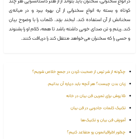
در انواع سخنرانی، سخنران باید بتواند از از هنر داستانسرایی هر چند
کوتاه و بسته به انواع سخنرانی از آن بهره ببرد و در میانه‌ی
سخنانش از آن استفاده کند. لبخند بزند. کلمات را با وضوح بیان
کند. ریتم و تن صدای خوبی داشته باشد تا همه، کلام او را بشنوند
و حسی را که سخنران می‌خواهد منتقل کند را دریافت کنند.
چگونه از شر ترس از صحبت کردن در جمع خلاص شویم؟
زبان بدن چیست؟ هر آنچه باید درباره آن بدانیم.
۱۵ روش برای تمرین فن بیان در خانه
تکنیک کلمات جادویی در فن بیان
آموزش فن بیان و تکنیک‌ها
چطور اطرافیانمون رو متقاعد کنیم؟