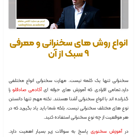
انواع روش های سخنرانی و معرفی
9 سبک از آن
سخنرانی تنها یک کلمه نیست. مهارت سخنرانی انواع مختلفی
دارد.تمامی افرادی که آموزش های حرفه ای
آکادمی صادقلو
را
گذرانده اند با انواع سخنرانی آشنا هستند. نکته مهم تنها دانستن
نوع های مختلف سخنرانی نیست. بلکه شما باید یاد بگیرید که در
هر موقعیت از چه نوع سخنرانی استفاده کنید.
در
آموزش سخنوری
پاسخ به سوالات زیر بسیار اهمیت دارد.