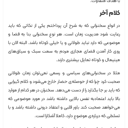
با هدف متفاوت.
کلام آخر
در انواع سخنرانی که به شرح آن پرداختم یکی از نکاتی که باید
رعایت شود مدیریت زمان است. هر نوع سخنرانی بنا به فضا و
موضوعی که دارد نباید طولانی و یا خیلی کوتاه باشد. البته الان با
روی کار آمدن فضای مجازی مردم به سمت سبک و سیاق‌های
مینیمال و کوتاه تمایل بیشتری دارند.
مثلا در سخنرانی‌های سیاسی و رسمی نمی‌توان زمان طولانی
صحبت کرد چرا که از حوصله‌ی حضار خارج می‌شود و کلام گیرایی
که باید بر جا بگذارد را از دست می‌دهد. سخنران در هر کدام از موارد
بالا باید اعتمادبه نفس بالایی داشته باشد در مورد موضوعی که
می‌خواهد صحبت کند باور قلبی و اعتقاد درونی داشته باشد و با
تسلطی که درباره‌ی موضوع دارد، کاملا آشکارا است.