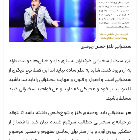
سخنرانی طنز حسن ریوندی
این سبک از سخنرانی طرفداران بسیاری دارد و خیلی‌ها دوست دارند
به آن ورود کنند. شاید به نظر ساده بیاید اما این فقط نوع دیگری از
سخنرانی است و اصول و فنون و مهارت سخنرانی را باید بلد باشید
تا بتوانید بر خود و محیطی که دارید و می‌خواهید سخنرانی کنید
مسلط باشید.
هر سخنرانی باید روحیه‌ی طنز و شوخ‌طبعی داشته باشد تا بتواند
در میانه‌ی سخنرانی مطالب سرگرم کننده بیان کند تا فضا را از
خشکی بیرون آورد و یا از طنز برای رساندن مفهوم و معنی موضوع