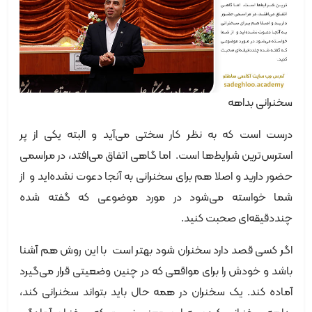
سخنرانی بداهه
درست است که به نظر کار سختی می‌آید و البته یکی از پر
استرس‌ترین شرایط‌‌ها است. اما گاهی اتفاق می‌افتد، در مراسمی
حضور دارید و اصلا هم برای سخنرانی به آنجا دعوت نشده‌اید و از
شما خواسته می‌شود در مورد موضوعی که گفته شده
چنددقیقه‌ای صحبت کنید.
اگر کسی قصد دارد سخنران شود بهتر است با این روش هم آشنا
باشد و خودش را برای مواقعی که در چنین وضعیتی قرار می‌گیرد
آماده کند. یک سخنران در همه حال باید بتواند سخنرانی کند،