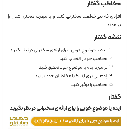
مخاطب گفتار
افرادی که می‌خواهند سخنرانی کنند و یا مهارت سخنران‌شدن را
بیاموزند.
نقشه گفتار
ایده یا موضوع خوبی را برای ارائه‌ی سخنرانی در نظر بگیرید
مخاطب خود را انتخاب کنید
در مورد ایده یا موضوع خود تحقیق کنید
راه‌هایی برای ارتباط با مخاطبان خود بیابید
مخاطب را درگیر کنید
گفتار
ایده یا موضوع خوبی را برای ارائه‌ی سخنرانی در نظر بگیرید