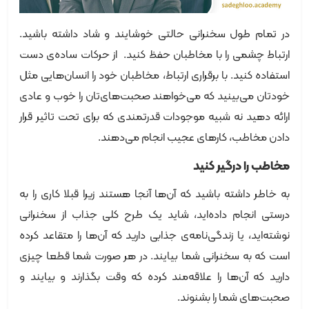
در تمام طول سخنرانی حالتی خوشایند و شاد داشته باشید.
ارتباط چشمی را با مخاطبان حفظ کنید. از حرکات ساده‌ی دست
استفاده کنید. با برقراری ارتباط، مخاطبان خود را انسان‌هایی مثل
خودتان می‌بینید که می‌خواهند صحبت‌های‌تان را خوب و عادی
ارائه دهید نه شبیه موجودات قدرتمندی که برای تحت تاثیر قرار
دادن مخاطب، کارهای عجیب انجام می‌دهند.
مخاطب را درگیر کنید
به خاطر داشته باشید که آن‌ها آنجا هستند زیرا قبلا کاری را به
درستی انجام داده‌اید، شاید یک طرح کلی جذاب از سخنرانی
نوشته‌اید، یا زندگی‌نامه‌ی جذابی دارید که آن‌ها را متقاعد کرده
است که به سخنرانی شما بیایند. در هر صورت شما قطعا چیزی
دارید که آن‌ها را علاقه‌مند کرده که وقت بگذارند و بیایند و
صحبت‌های شما را بشنوند.