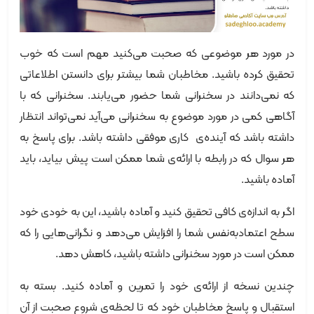
در مورد هر موضوعی که صحبت می‌کنید مهم است که خوب
تحقیق کرده باشید. مخاطبان شما بیشتر برای دانستن اطلاعاتی
که نمی‌دانند در سخنرانی شما حضور می‌یابند. سخنرانی که با
آگاهی کمی در مورد موضوع به سخنرانی می‌آید نمی‌تواند انتظار
داشته باشد که آینده‌ی کاری موفقی داشته باشد. برای پاسخ به
هر سوال که در رابطه با ارائه‌ی شما ممکن است پیش بیاید، باید
آماده باشید.
اگر به اندازه‌ی کافی تحقیق کنید و آماده باشید، این به خودی خود
سطح اعتمادبه‌نفس شما را افزایش می‌دهد و نگرانی‌هایی را که
ممکن است در مورد سخنرانی داشته باشید، کاهش دهد.
چندین نسخه از ارائه‌ی خود را تمرین و آماده کنید. بسته به
استقبال و پاسخ مخاطبان خود که تا لحظه‌ی شروع صحبت از آن