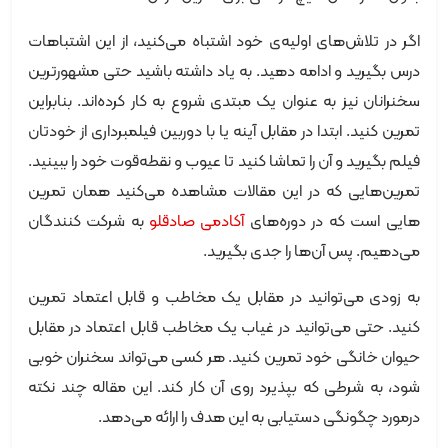
اگر در تلاش‌های اولیه‌ی خود اشتباه می‌کنید، از این اشتباهات
درس بگیرید و ادامه دهید. به یاد داشته باشید حتی مشهورترین
سخنرانان نیز به عنوان یک مبتدی شروع به کار کرده‌اند. بنابراین
تمرین کنید. ابتدا در مقابل آینه یا با دوربین فیلمبرداری از خودتان
فیلم بگیرید و آن را تماشا کنید تا عیوب و نقطه‌قوت خود را ببینید.
تمرین‌هایی که در این مقالات مشاهده می‌کنید همان تمرین
هایی است که در دوره‌های
آکادمی صادقلو
به شرکت کنندگان
می‌دهیم. پس آن‌ها را جدی بگیرید.
به زودی می‌توانید در مقابل یک مخاطب و قابل اعتماد تمرین
کنید. حتی می‌توانید در غیاب یک مخاطب قابل اعتماد در مقابل
حیوان خانگی خود تمرین کنید. هر کسی می‌تواند سخنران خوبی
شود، به شرطی که بپذیرد روی آن کار کند. این مقاله چند نکته
درمورد چگونگی دستیابی به این هدف را ارائه می‌دهد.