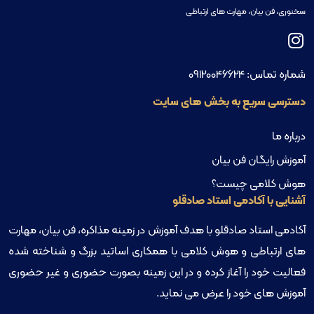
سخنوری، فن بیان، مهارت های ارتباطی
شماره تماس:
09120046624
دسترسی سریع به بخش های سایت
درباره ما
آموزش رایگان فن بیان
هوش کلامی چیست؟
آشنایی با آکادمی استاد صادقلو
آکادمی استاد صادقلو با هدف آموزش در زمینه مذاکره، فن بیان، مهارت
های ارتباطی و هوش کلامی با همکاری اساتید بزرگ و شناخته شده
فعالیت خود را آغاز کرده و در این زمینه بصورت حضوری و غیر حضوری
آموزش های خود را عرض می نماید.