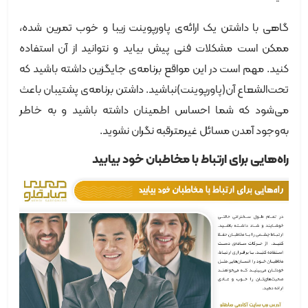
گاهی با داشتن یک ارائه‌ی پاورپوینت زیبا و خوب تمرین شده،
ممکن است مشکلات فنی پیش بیاید و نتوانید از آن استفاده
کنید. مهم است در این مواقع برنامه‌ی جایگزین داشته باشید که
تحت‌الشعاع آن‌(پاورپوینت)نباشید. داشتن برنامه‌ی پشتیبان باعث
می‌شود که شما احساس اطمینان داشته باشید و به خاطر
به‌وجود آمدن مسائل غیرمترقبه نگران نشوید.
راه‌هایی برای ارتباط با مخاطبان خود بیابید