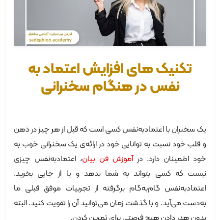
تکنیک های افزایش اعتماد به
نفس در هنگام سخنرانی
یک سخنران با اعتمادبه‌نفس کسی است که قبل از هر چیز در ذهن
و قلب خود نسبت به توانایی خود در ارائه‌ی یک سخنرانی خوب به
خود اطمینان دارد. در
آموزش فن بیان
، اعتمادبه‌نفس چیزی
نیست که کسی بتواند به شما بدهد و یا از جایی بخرید.
اعتمادبه‌نفس گام‌به‌گام برگرفته از تجربیات موفق قبلی ما
به‌دست می‌آید. و با گذشت زمان می‌توانید آن را تقویت کنید. البته
بدون هدر دادن هیچ فرصتی برای تمرین کردن.