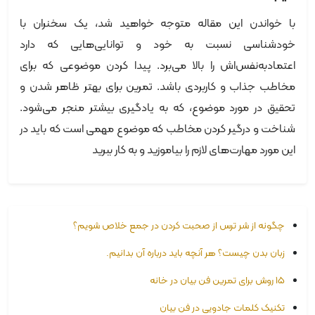
با خواندن این مقاله متوجه خواهید شد، یک سخنران با
خودشناسی نسبت به خود و توانایی‌هایی که دارد
اعتمادبه‌نفس‌اش را بالا می‌برد. پیدا کردن موضوعی که برای
مخاطب جذاب و کاربردی باشد. تمرین برای بهتر ظاهر شدن و
تحقیق در مورد موضوع، که به یادگیری بیشتر منجر می‌شود.
شناخت و درگیر کردن مخاطب که موضوع مهمی است که باید در
این مورد مهارت‌های لازم را بیاموزید و به کار ببرید
چگونه از شر ترس از صحبت کردن در جمع خلاص شویم؟
زبان بدن چیست؟ هر آنچه باید درباره آن بدانیم.
۱۵ روش برای تمرین فن بیان در خانه
تکنیک کلمات جادویی در فن بیان