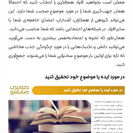
ممکن است بخواهید افراد هم‌فکری را انتخاب کنید که احتمالا
همان جهت‌گیری شما را در مورد موضوع صحبت شما دارند. این
می‌تواند گروهی از همکاران، آشنایان، اعضای جامعه‌ی شما یا
سایر افراد در شبکه‌های اجتماعی باشد که شما مناسب می‌دانید.
همان‌طور که تجربه و اعتمادبه‌نفس بیشتری به دست می‌آورید
می‌توانید دانش و تکنیک‌هایی را در مورد چگونگی جذب مخاطبی
که تازه برای اولین بار موضوع سخنرانی شما را می‌شنوند جمع‌آوری
کنید.
در مورد ایده یا موضوع خود تحقیق کنید