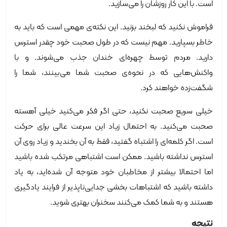
است. با این کار روزشان را می‌سازید.
فراموش نکنید که لبخند بزنید. این نکته‌ی مهمی است که باید به
خاطر بسپارید. مهم نیست که در طول صحبت خود چقدر استرس
دارید. مردم توسط چهره‌ای خندان جذب می‌شوند. و با
واکنش‌هایی که در نحوه‌ی صحبت شما می‌بینند، شما را
شگفت‌زده خواهند کرد.
خیلی سریع صحبت نکنید، حتی اگر فکر می‌کنید خیلی آهسته
صحبت می‌کنید. به احتمال زیاد این سرعت عالی برای حرکت
است. اگر کلمه‌ای را اشتباه گفتید، فقط به آن بخندید و زیاد روی آن
استرس نداشته باشید. ممکن است اشتباهی مرتکب شده باشید
اما احتمالا بیشتر از مخاطبان خود متوجه آن شده‌اید، به یاد
داشته باشید که اشتباهات بخشی جدایی‌ناپذیر از فرایند یادگیری
هستند و به شما کمک می‌کنند سخنران بهتری شوید.
نتیجه