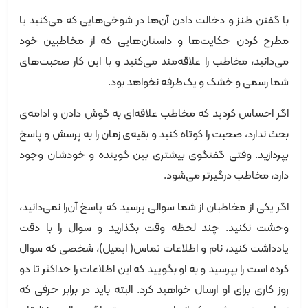
با گفتن طنز و دخالت دادن آن‌ها در شوخی‌هایی که می‌کنید یا
مطرح کردن حکایت‌ها و داستان‌هایی که از مخاطبین خود
می‌دانید، مخاطب را علاقه‌مند می‌کنید و با این کار صحبت‌های
شما رسمی و خشک و یک‌طرفه نخواهد بود.
اگر احساس کردید که مخاطب علاقه‌ای به گوش دادن و ادامه‌ی
بحث ندارد، صحبت را کوتاه کنید و بقیه‌ی زمان را به پرسش و پاسخ
بپردازید. وقتی گفتگوی بیشتری بین گوینده و خودشان وجود
دارد، مخاطب درگیرتر می‌شود.
اگر یکی از مخاطبان از شما سوالی پرسید که پاسخ آن‌را نمی‌دانید،
وحشت نکنید. چند لحظه وقت بگذارید و سوال را با دقت
یادداشت کنید، نام و اطلاعات تماس( ایمیل)، شخصی که سوال
کرده است را بپرسید و به او بگویید که این اطلاعات را حداکثر تا دو
روز کاری برای او ارسال خواهید کرد. البته باید در برابر حرفی که