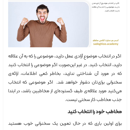
اگر در انتخاب موضوع آزادی عمل دارید، موضوعی را که به آن علاقه
دارید، انتخاب کنید. در غیر این‌صورت اگر موضوعی را انتخاب کنید
که در مورد آن شناختی ندارید، بخاطر کمی اطلاعات، ارائه‌ی
سخنرانی برای‌تان دشوار خواهد شد. اگر موضوعی که انتخاب
می‌کنید مورد علاقه‌ی طیف گسترده‌ای از مخاطبین باشد، در ابتدا
جذب مخاطب کار سختی نیست.
مخاطب خود را انتخاب کنید
برای اولین باری که در حال تمرین یک سخنرانی خوب هستید