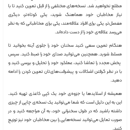
مطلع نخواهید شد. نسخه‌های مختلفی را از قبل تمرین کنید تا با
نیاز مخاطبان خود هماهنگ شوید، یکی کوتاه‌تر، دیگری
مفصل‌تر، یکی برای افراد علاقه‌مند، یکی برای مخاطبانی که به نظر
می‌رسد علاقه‌ی خود را از دست داده‌اند.
هنگام تمرین سعی کنید سخنان خود را جلوی آینه بخوانید تا
مسلط شوید. همچنین می‌توانید صدای خود را ضبط کنید. سپس
پخش مجدد را تماشا کنید، عملکرد خود را تحلیل و بررسی کنید و
با در نظر گرفتن اشکالات و پیشرفت‌های‌تان تمرین کردن را ادامه
دهید.
همیشه از اسلایدها یا جزوه‌ی خود یک کپی کاغذی تهیه کنید.
این به این دلیل است که شما می‌توانید یک نسخه‌ی چاپی از چیزی
داشته باشید که در طول سخنرانی خود، به آن مراجعه کنید و در
صورت تمایل می‌توانید نسخه‌هایی را بین مخاطبان خود نیز توزیع
کنید.