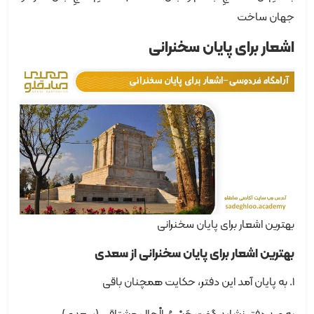
جهان ساخت
اشعار برای پایان سخنرانی
بهترین اشعار برای پایان سخنرانی
بهترین اشعار برای پایان سخنرانی از سعدی
1. به پایان آمد این دفتر، حکایت همچنان باقی