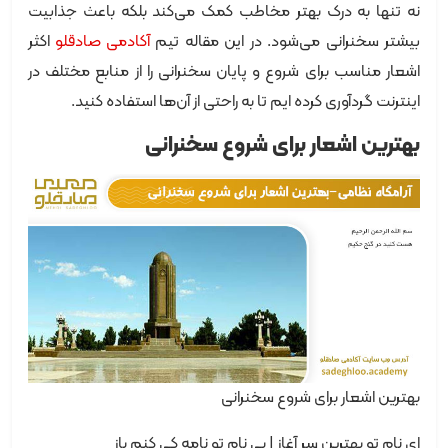
نه تنها به درک بهتر مخاطب کمک می‌کند بلکه باعث جذابیت
بیشتر سخنرانی می‌شود. در این مقاله تیم
آکادمی صادقلو
اکثر
اشعار مناسب برای شروع و پایان سخنرانی را از منابع مختلف در
اینترنت گردآوری کرده ایم تا به راحتی از آن‌ها استفاده کنید.
بهترین اشعار برای شروع سخنرانی
بهترین اشعار برای شروع سخنرانی
ای نام تو بهترین سر آغاز | بی نام تو نامه کی کنم باز