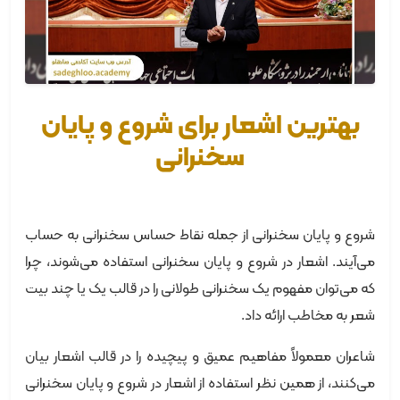
بهترین اشعار برای شروع و پایان
سخنرانی
شروع و پایان سخنرانی از جمله نقاط حساس سخنرانی به حساب
می‌آیند. اشعار در شروع و پایان سخنرانی استفاده می‌شوند، چرا
که می‌توان مفهوم یک سخنرانی طولانی را در قالب یک یا چند بیت
شعر به مخاطب ارائه داد.
شاعران معمولاً مفاهیم عمیق و پیچیده را در قالب اشعار بیان
می‌کنند، از همین نظر استفاده از اشعار در شروع و پایان سخنرانی